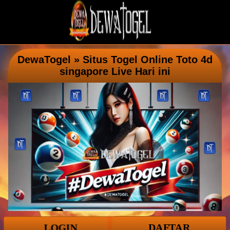
DewaTogel » Situs Togel Online Toto 4d
singapore Live Hari ini
LOGIN
DAFTAR